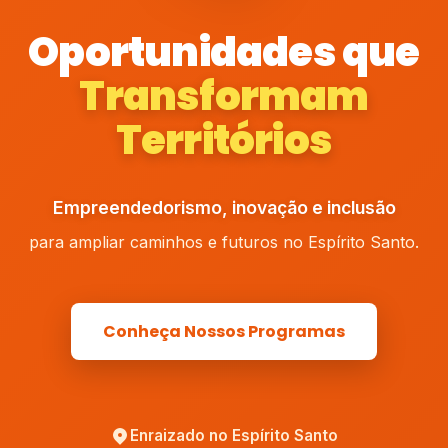
Oportunidades que
Transformam
Territórios
Empreendedorismo, inovação e inclusão
para ampliar caminhos e futuros no Espírito Santo.
Conheça Nossos Programas
Enraizado no Espírito Santo