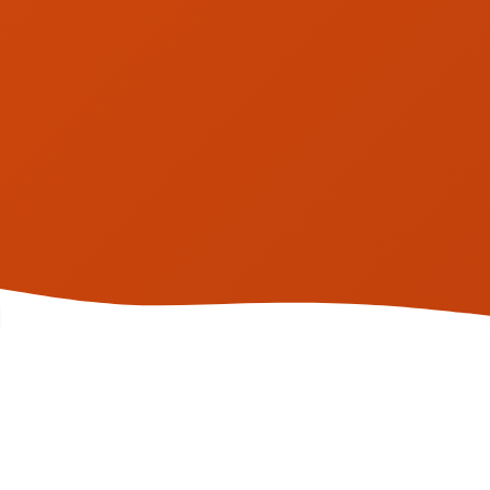
Conheça Nossa História