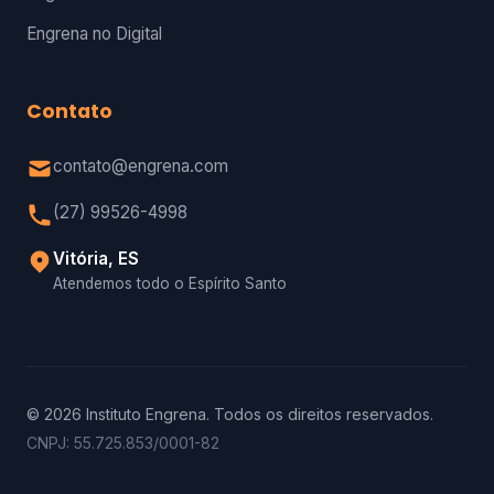
Engrena no Digital
Contato
contato@engrena.com
(27) 99526-4998
Vitória, ES
Atendemos todo o Espírito Santo
© 2026 Instituto Engrena. Todos os direitos reservados.
CNPJ: 55.725.853/0001-82