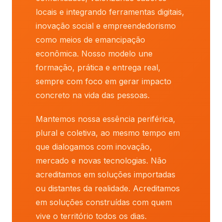
locais e integrando ferramentas digitais,
inovação social e empreendedorismo
como meios de emancipação
econômica. Nosso modelo une
formação, prática e entrega real,
sempre com foco em gerar impacto
concreto na vida das pessoas.
Mantemos nossa essência periférica,
plural e coletiva, ao mesmo tempo em
que dialogamos com inovação,
mercado e novas tecnologias. Não
acreditamos em soluções importadas
ou distantes da realidade. Acreditamos
em soluções construídas com quem
vive o território todos os dias.