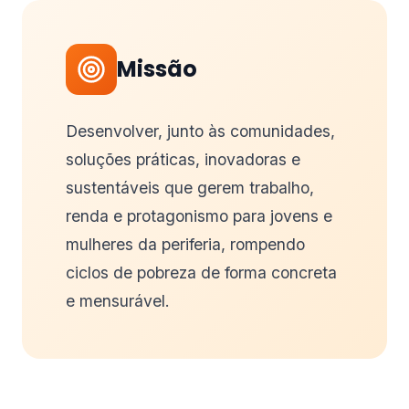
Missão
Desenvolver, junto às comunidades,
soluções práticas, inovadoras e
sustentáveis que gerem trabalho,
renda e protagonismo para jovens e
mulheres da periferia, rompendo
ciclos de pobreza de forma concreta
e mensurável.