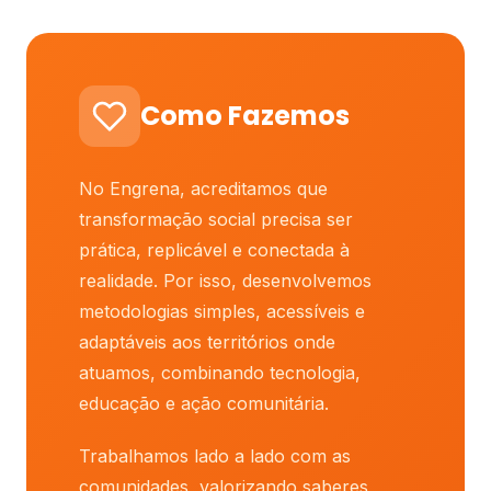
Como Fazemos
No Engrena, acreditamos que
transformação social precisa ser
prática, replicável e conectada à
realidade. Por isso, desenvolvemos
metodologias simples, acessíveis e
adaptáveis aos territórios onde
atuamos, combinando tecnologia,
educação e ação comunitária.
Trabalhamos lado a lado com as
comunidades, valorizando saberes