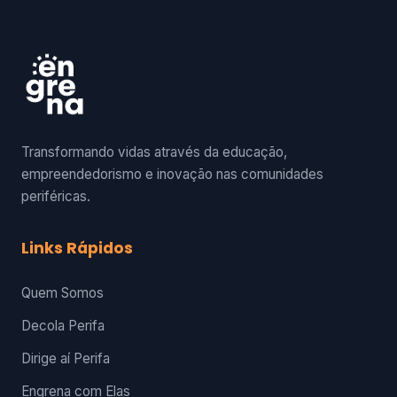
Transformando vidas através da educação,
empreendedorismo e inovação nas comunidades
periféricas.
Links Rápidos
Quem Somos
Decola Perifa
Dirige aí Perifa
Engrena com Elas