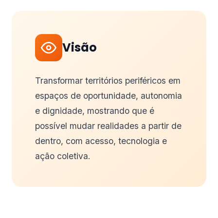
Visão
Transformar territórios periféricos em
espaços de oportunidade, autonomia
e dignidade, mostrando que é
possível mudar realidades a partir de
dentro, com acesso, tecnologia e
ação coletiva.