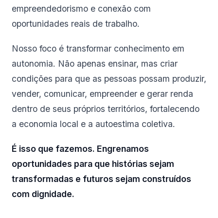
empreendedorismo e conexão com
oportunidades reais de trabalho.
Nosso foco é transformar conhecimento em
autonomia. Não apenas ensinar, mas criar
condições para que as pessoas possam produzir,
vender, comunicar, empreender e gerar renda
dentro de seus próprios territórios, fortalecendo
a economia local e a autoestima coletiva.
É isso que fazemos. Engrenamos
oportunidades para que histórias sejam
transformadas e futuros sejam construídos
com dignidade.