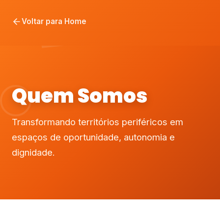
Voltar para Home
Quem Somos
Transformando territórios periféricos em
espaços de oportunidade, autonomia e
dignidade.