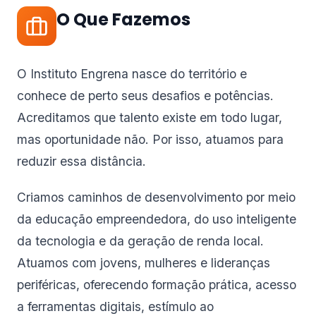
O Que Fazemos
O Instituto Engrena nasce do território e
conhece de perto seus desafios e potências.
Acreditamos que talento existe em todo lugar,
mas oportunidade não. Por isso, atuamos para
reduzir essa distância.
Criamos caminhos de desenvolvimento por meio
da educação empreendedora, do uso inteligente
da tecnologia e da geração de renda local.
Atuamos com jovens, mulheres e lideranças
periféricas, oferecendo formação prática, acesso
a ferramentas digitais, estímulo ao